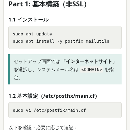
Part 1: 基本構築（非SSL）
1.1 インストール
sudo apt update

sudo apt install -y postfix mailutils
セットアップ画面では
「インターネットサイト」
を選択し、システムメール名は
を指
<DOMAIN>
定。
1.2 基本設定（/etc/postfix/main.cf）
sudo vi /etc/postfix/main.cf
以下を確認・必要に応じて追記：